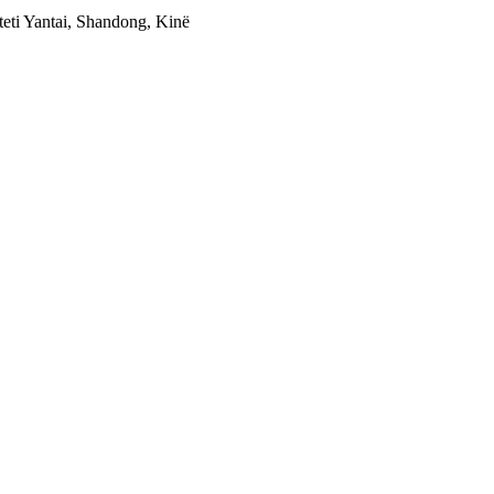
teti Yantai, Shandong, Kinë