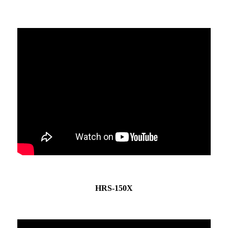
HRS-150X