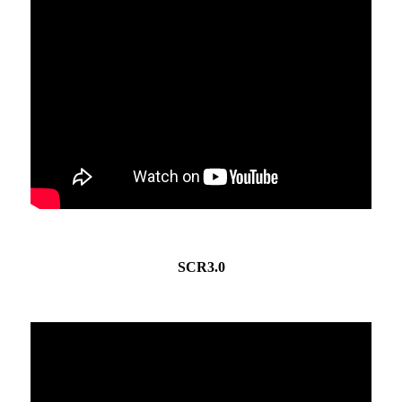
SCR3.0