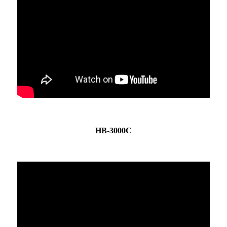
HB-3000C