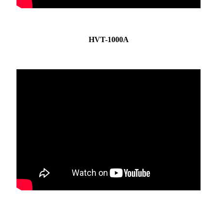
HVT-1000A