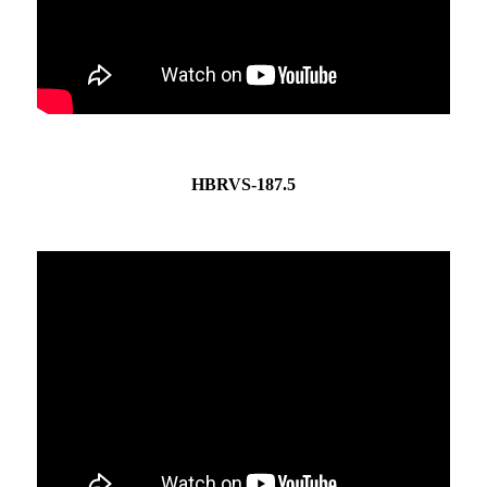
HBRVS-187.5