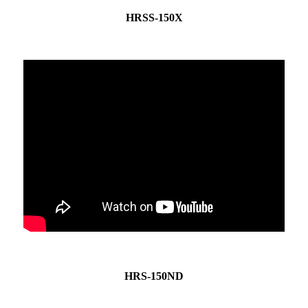
HRSS-150X
HRS-150ND