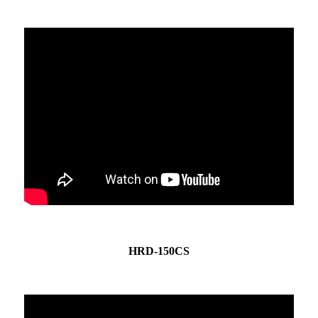
HRD-150CS