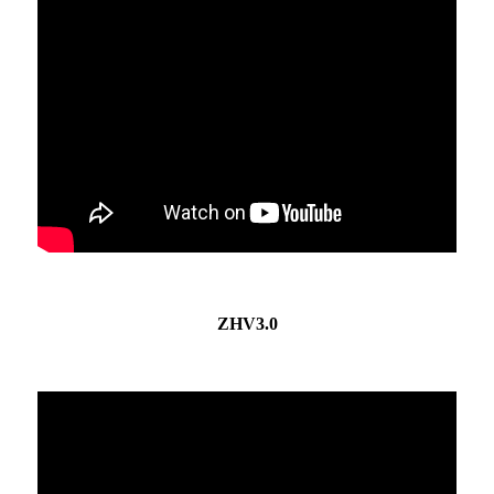
ZHV3.0