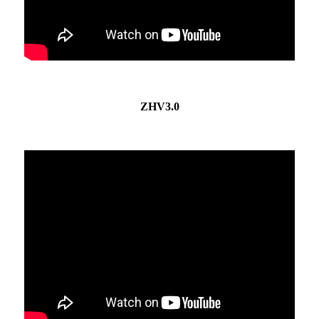
ZHV3.0