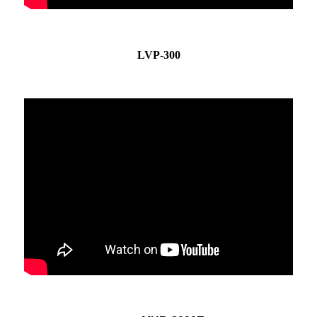
LVP-300