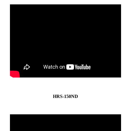
HRS-150ND