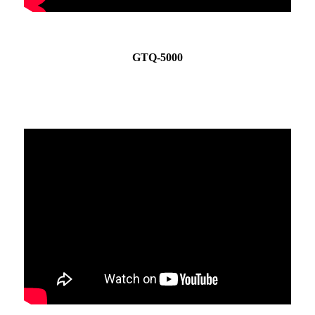
GTQ-5000