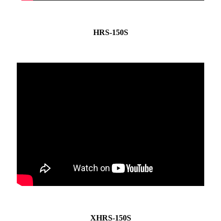
HRS-150S
XHRS-150S