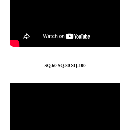
SQ-60 SQ-80 SQ-100