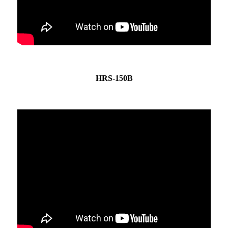
HRS-150B