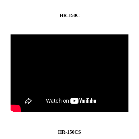
HR-150C
HR-150CS