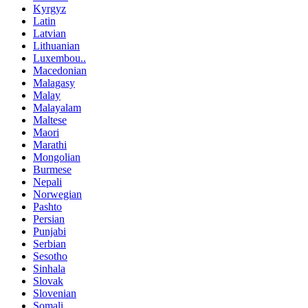
Kyrgyz
Latin
Latvian
Lithuanian
Luxembou..
Macedonian
Malagasy
Malay
Malayalam
Maltese
Maori
Marathi
Mongolian
Burmese
Nepali
Norwegian
Pashto
Persian
Punjabi
Serbian
Sesotho
Sinhala
Slovak
Slovenian
Somali