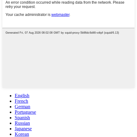
English
French
German
Portuguese
Spanish
Russian
Japanese
Korean