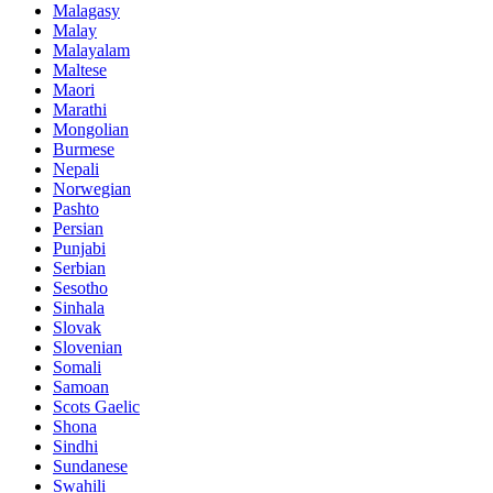
Malagasy
Malay
Malayalam
Maltese
Maori
Marathi
Mongolian
Burmese
Nepali
Norwegian
Pashto
Persian
Punjabi
Serbian
Sesotho
Sinhala
Slovak
Slovenian
Somali
Samoan
Scots Gaelic
Shona
Sindhi
Sundanese
Swahili