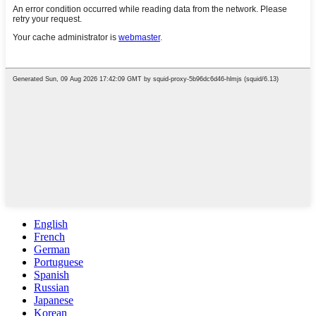
English
French
German
Portuguese
Spanish
Russian
Japanese
Korean