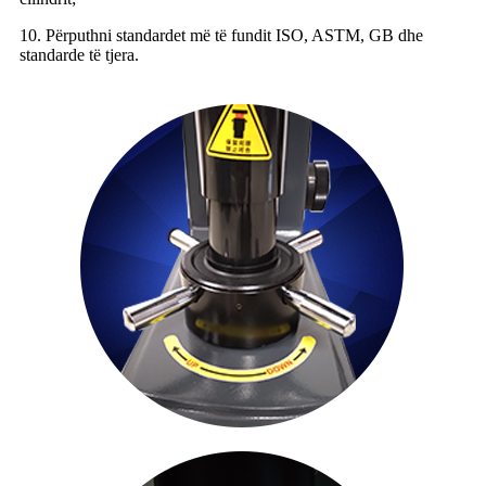
10. Përputhni standardet më të fundit ISO, ASTM, GB dhe
standarde të tjera.