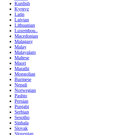
Kurdish
Kyrgyz
Latin
Latvian
Lithuanian
Luxembou..
Macedonian
Malagasy
Malay
Malayalam
Maltese
Maori
Marathi
Mongolian
Burmese
Nepali
Norwegian
Pashto
Persian
Punjabi
Serbian
Sesotho
Sinhala
Slovak
Slovenian